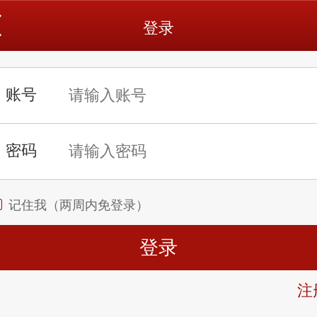
登录
记住我（两周内免登录）
注