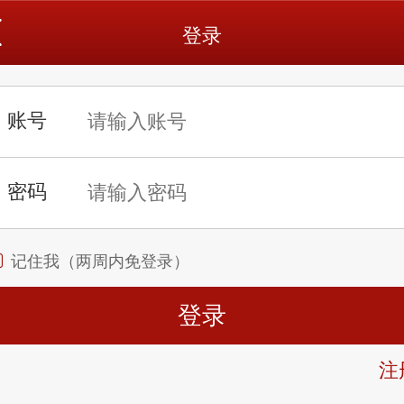
登录
记住我（两周内免登录）
注