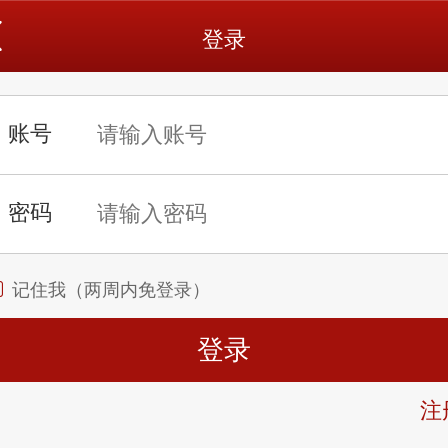
登录
记住我（两周内免登录）
注