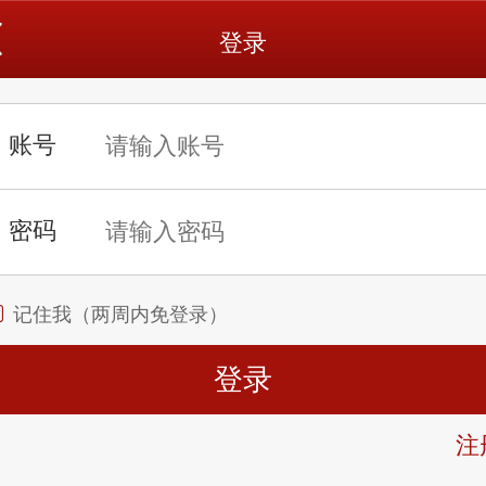
登录
记住我（两周内免登录）
注