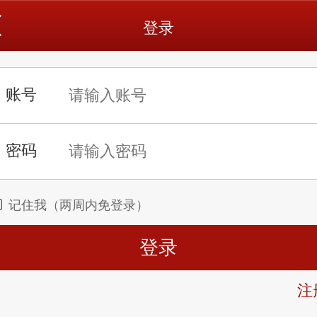
登录
记住我（两周内免登录）
注