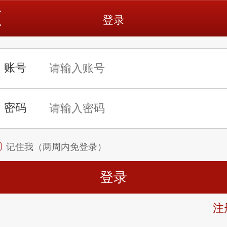
登录
记住我（两周内免登录）
注